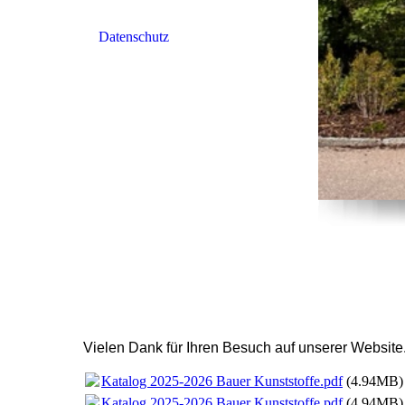
Datenschutz
Vielen Dank für Ihren Besuch auf unserer Website
Katalog 2025-2026 Bauer Kunststoffe.pdf
(4.94MB)
Katalog 2025-2026 Bauer Kunststoffe.pdf
(4.94MB)