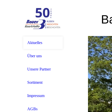
B
Aktuelles
Über uns
Unsere Partner
Sortiment
Impressum
AGBs