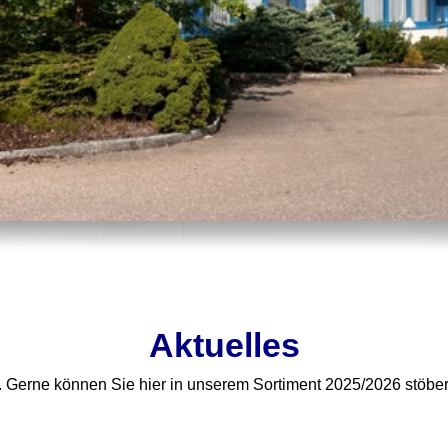
Aktuelles
. Gerne können Sie hier in unserem Sortiment 2025/2026 stöbe