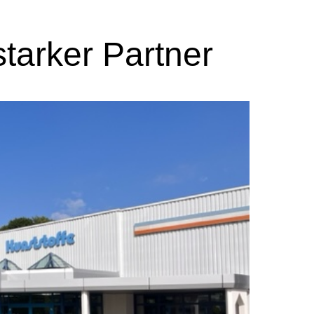
 starker Partner