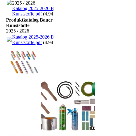
2025 / 2026
Katalog 2025-2026 Bauer
Kunststoffe.pdf
(4.94MB)
Produktkatalog Bauer
Kunststoffe
2025 / 2026
Katalog 2025-2026 Bauer
Kunststoffe.pdf
(4.94MB)