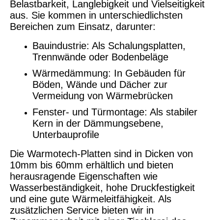
Belastbarkeit, Langlebigkeit und Vielseitigkeit
aus. Sie kommen in unterschiedlichsten
Bereichen zum Einsatz, darunter:
Bauindustrie: Als Schalungsplatten,
Trennwände oder Bodenbeläge
Wärmedämmung: In Gebäuden für
Böden, Wände und Dächer zur
Vermeidung von Wärmebrücken
Fenster- und Türmontage: Als stabiler
Kern in der Dämmungsebene,
Unterbauprofile
Die Warmotech-Platten sind in Dicken von
10mm bis 60mm erhältlich und bieten
herausragende Eigenschaften wie
Wasserbeständigkeit, hohe Druckfestigkeit
und eine gute Wärmeleitfähigkeit. Als
zusätzlichen Service bieten wir in