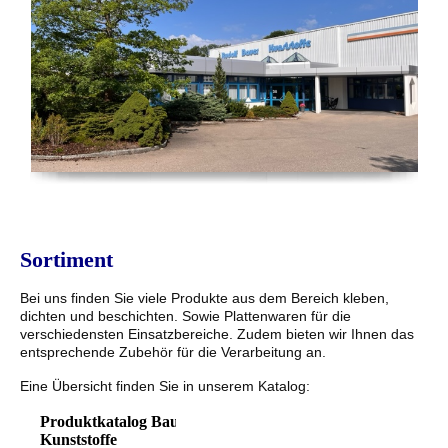
Sortiment
Bei uns finden Sie viele Produkte aus dem Bereich kleben,
dichten und beschichten. Sowie Plattenwaren für die
verschiedensten Einsatzbereiche. Zudem bieten wir Ihnen das
entsprechende Zubehör für die Verarbeitung an.
Eine Übersicht finden Sie in unserem Katalog:
Produktkatalog Bauer
Kunststoffe