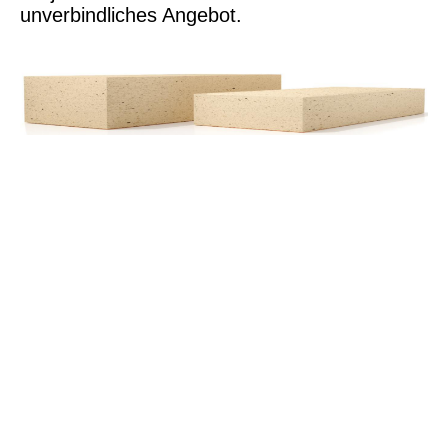
unverbindliches Angebot.