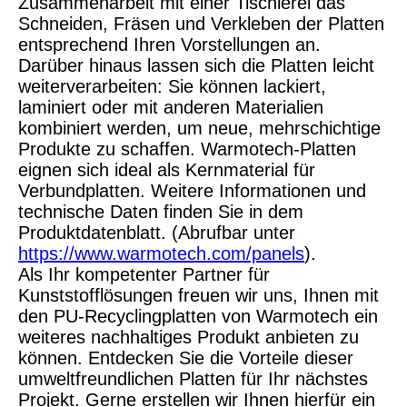
Zusammenarbeit mit einer Tischlerei das
Schneiden, Fräsen und Verkleben der Platten
entsprechend Ihren Vorstellungen an.
Darüber hinaus lassen sich die Platten leicht
weiterverarbeiten: Sie können lackiert,
laminiert oder mit anderen Materialien
kombiniert werden, um neue, mehrschichtige
Produkte zu schaffen. Warmotech-Platten
eignen sich ideal als Kernmaterial für
Verbundplatten. Weitere Informationen und
technische Daten finden Sie in dem
Produktdatenblatt. (Abrufbar unter
https://www.warmotech.com/panels
).
Als Ihr kompetenter Partner für
Kunststofflösungen freuen wir uns, Ihnen mit
den PU-Recyclingplatten von Warmotech ein
weiteres nachhaltiges Produkt anbieten zu
können. Entdecken Sie die Vorteile dieser
umweltfreundlichen Platten für Ihr nächstes
Projekt. Gerne erstellen wir Ihnen hierfür ein