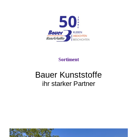
Sortiment
Bauer Kunststoffe
ihr starker Partner