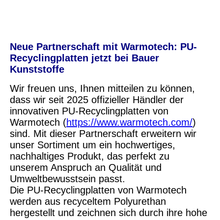
Neue Partnerschaft mit Warmotech: PU-
Recyclingplatten jetzt bei Bauer
Kunststoffe
Wir freuen uns, Ihnen mitteilen zu können,
dass wir seit 2025 offizieller Händler der
innovativen PU-Recyclingplatten von
Warmotech (
https://www.warmotech.com/
)
sind. Mit dieser Partnerschaft erweitern wir
unser Sortiment um ein hochwertiges,
nachhaltiges Produkt, das perfekt zu
unserem Anspruch an Qualität und
Umweltbewusstsein passt.
Die PU-Recyclingplatten von Warmotech
werden aus recyceltem Polyurethan
hergestellt und zeichnen sich durch ihre hohe