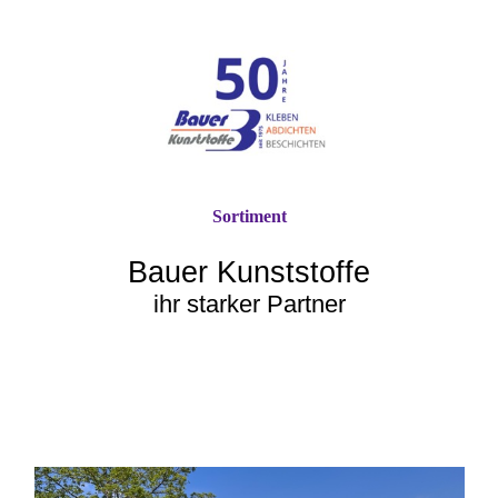
Sortiment
Bauer Kunststoffe
ihr starker Partner