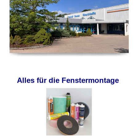
Alles für die Fenstermontage