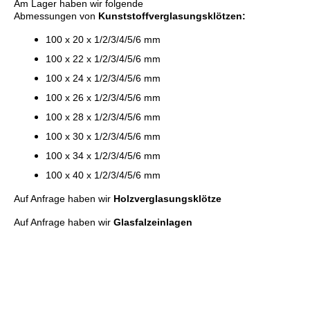
Am Lager haben wir folgende
Abmessungen von
Kunststoffverglasungsklötzen:
100 x 20 x 1/2/3/4/5/6 mm
100 x 22 x 1/2/3/4/5/6 mm
100 x 24 x 1/2/3/4/5/6 mm
100 x 26 x 1/2/3/4/5/6 mm
100 x 28 x 1/2/3/4/5/6 mm
100 x 30 x 1/2/3/4/5/6 mm
100 x 34 x 1/2/3/4/5/6 mm
100 x 40 x 1/2/3/4/5/6 mm
Auf Anfrage haben wir
Holzverglasungsklötze
Auf Anfrage haben wir
Glasfalzeinlagen