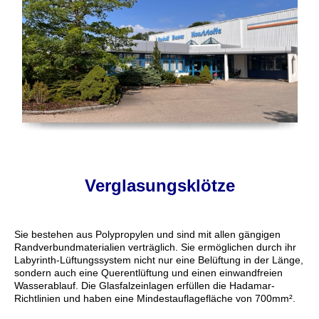
Verglasungsklötze
Sie bestehen aus Polypropylen und sind mit allen gängigen
Randverbundmaterialien verträglich. Sie ermöglichen durch ihr
Labyrinth-Lüftungssystem nicht nur eine Belüftung in der Länge,
sondern auch eine Querentlüftung und einen einwandfreien
Wasserablauf. Die Glasfalzeinlagen erfüllen die Hadamar-
Richtlinien und haben eine Mindestauflagefläche von 700mm².