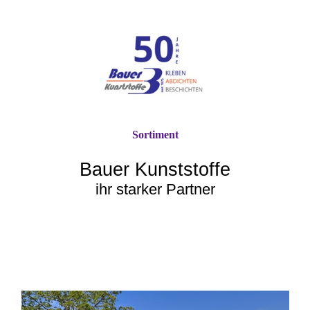
Sortiment
Bauer Kunststoffe
ihr starker Partner